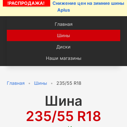
!РАСПРОДАЖА!
Снижение цен на зимние шины
Aplus
Главная
Шины
Диски
Наши магазины
Главная
Шины
235/55 R18
Шина
235/55 R18