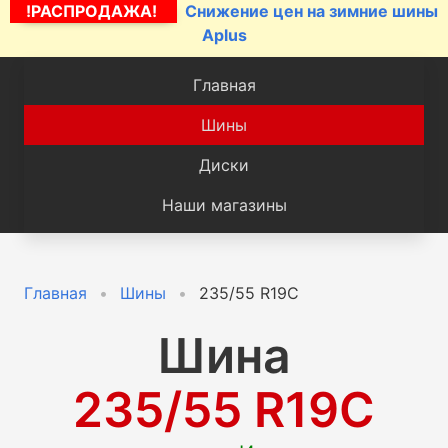
!РАСПРОДАЖА!
Снижение цен на зимние шины
Aplus
Главная
Шины
Диски
Наши магазины
Главная
Шины
235/55 R19C
Шина
235/55 R19C