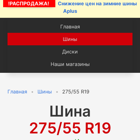
!РАСПРОДАЖА!
Снижение цен на зимние шины
Aplus
Главная
Шины
Диски
Наши магазины
Главная
Шины
275/55 R19
Шина
275/55 R19