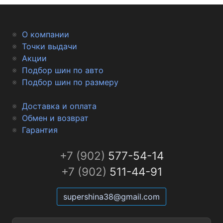
О компании
Точки выдачи
Акции
Подбор шин по авто
Подбор шин по размеру
Доставка и оплата
Обмен и возврат
Гарантия
+7 (902)
577-54-14
+7 (902)
511-44-91
supershina38@gmail.com