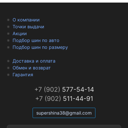
О компании
Точки выдачи
Акции
Подбор шин по авто
Подбор шин по размеру
Доставка и оплата
Обмен и возврат
Гарантия
+7 (902)
577-54-14
+7 (902)
511-44-91
supershina38@gmail.com