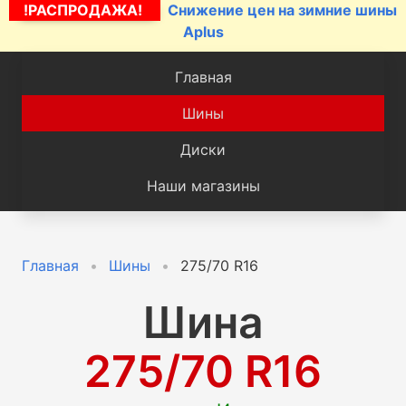
!РАСПРОДАЖА!
Снижение цен на зимние шины
Aplus
Главная
Шины
Диски
Наши магазины
Главная
Шины
275/70 R16
Шина
275/70 R16