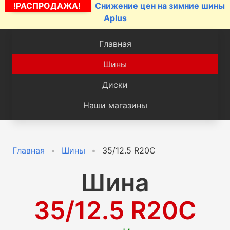
!РАСПРОДАЖА!
Снижение цен на зимние шины
Aplus
Главная
Шины
Диски
Наши магазины
Главная
Шины
35/12.5 R20C
Шина
35/12.5 R20C