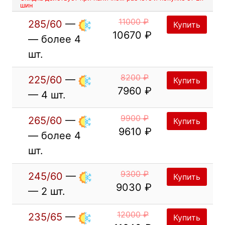
шин
11000 ₽
285/60
—
Купить
10670 ₽
— более 4
шт.
8200 ₽
225/60
—
Купить
7960 ₽
— 4 шт.
9900 ₽
265/60
—
Купить
9610 ₽
— более 4
шт.
9300 ₽
245/60
—
Купить
9030 ₽
— 2 шт.
12000 ₽
235/65
—
Купить