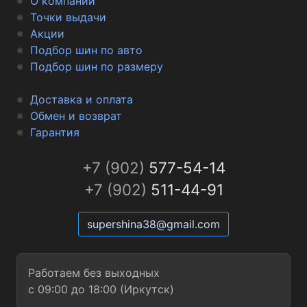
О компании
Точки выдачи
Акции
Подбор шин по авто
Подбор шин по размеру
Доставка и оплата
Обмен и возврат
Гарантия
+7 (902)
577-54-14
+7 (902)
511-44-91
supershina38@gmail.com
Работаем без выходных
с 09:00 до 18:00 (Иркутск)