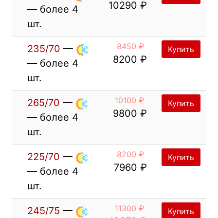
10290 ₽
— более 4
шт.
8450 ₽
235/70
—
Купить
8200 ₽
— более 4
шт.
10100 ₽
265/70
—
Купить
9800 ₽
— более 4
шт.
8200 ₽
225/70
—
Купить
7960 ₽
— более 4
шт.
11300 ₽
245/75
—
Купить