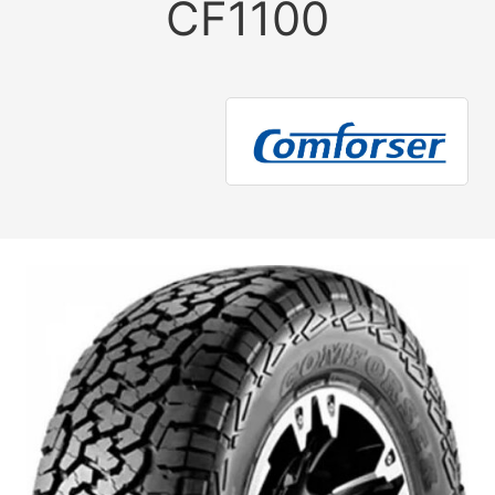
CF1100