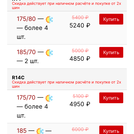
Скидка действует при наличном расчёте и покупке от 2х
шин
5400 ₽
175/80
—
Купить
5240 ₽
— более 4
шт.
5000 ₽
185/70
—
Купить
4850 ₽
— 2 шт.
R14C
Скидка действует при наличном расчёте и покупке от 2х
шин
5100 ₽
175/70
—
Купить
4950 ₽
— более 4
шт.
6000 ₽
185
—
—
Купить