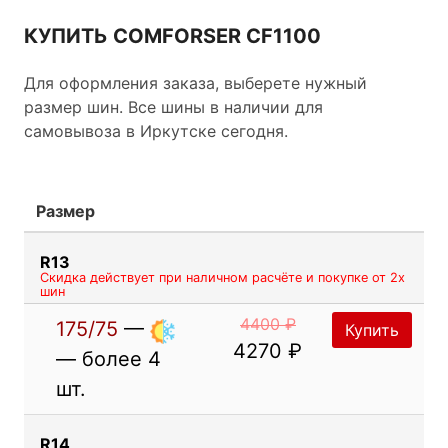
КУПИТЬ COMFORSER CF1100
Для оформления заказа, выберете нужный
размер шин. Все шины в наличии для
самовывоза в Иркутске сегодня.
Размер
R13
Скидка действует при наличном расчёте и покупке от 2х
шин
4400 ₽
175/75
—
Купить
4270 ₽
— более 4
шт.
R14