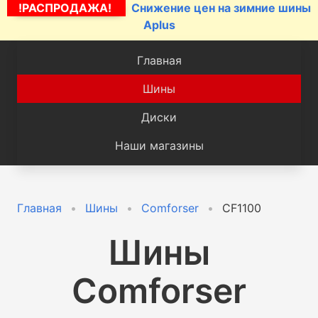
!РАСПРОДАЖА!
Снижение цен на зимние шины
Aplus
Главная
Шины
Диски
Наши магазины
Главная
Шины
Comforser
CF1100
Шины
Comforser