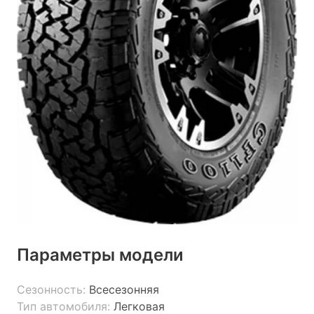
Параметры модели
Сезонность:
Всесезонняя
Тип автомобиля:
Легковая