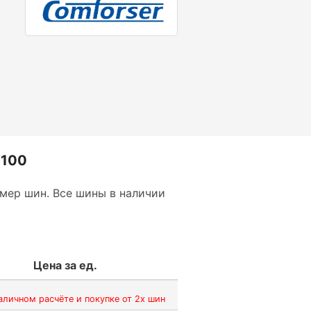
1100
мер шин. Все шины в наличии
Цена за ед.
аличном расчёте и покупке от 2х шин