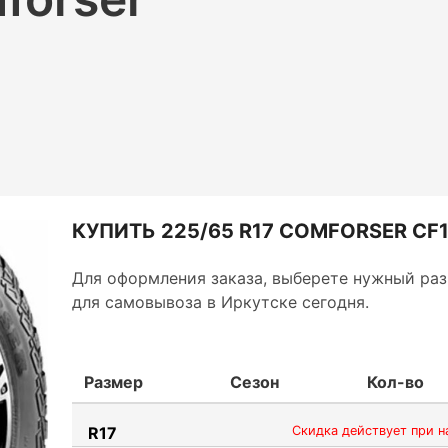
КУПИТЬ 225/65 R17 COMFORSER CF
Для оформления заказа, выберете нужный раз
для самовывоза в Иркутске сегодня.
Размер
Сезон
Кол-во
R17
Скидка действует при н