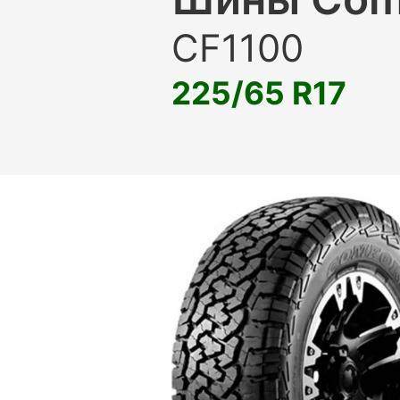
CF1100
225/65 R17