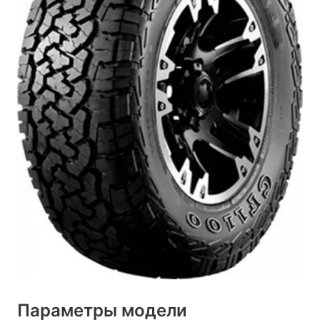
Параметры модели