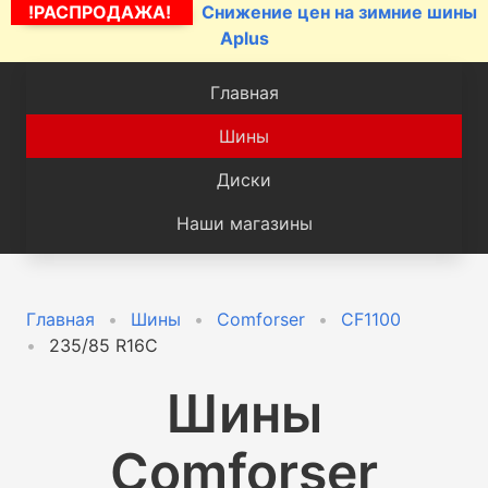
!РАСПРОДАЖА!
Снижение цен на зимние шины
Aplus
Главная
Шины
Диски
Наши магазины
Главная
Шины
Comforser
CF1100
235/85 R16C
Шины
Comforser