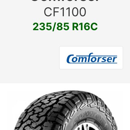
CF1100
235/85 R16C