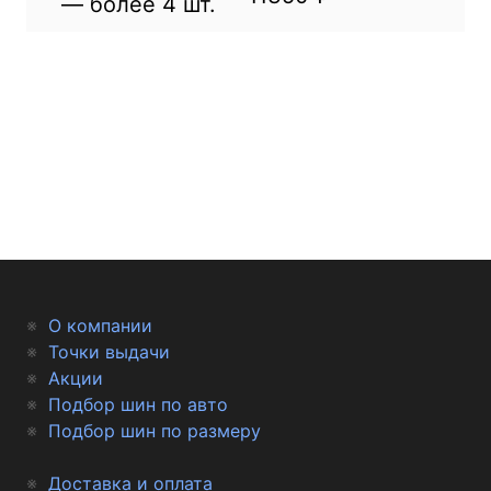
— более 4 шт.
О компании
Точки выдачи
Акции
Подбор шин по авто
Подбор шин по размеру
Доставка и оплата