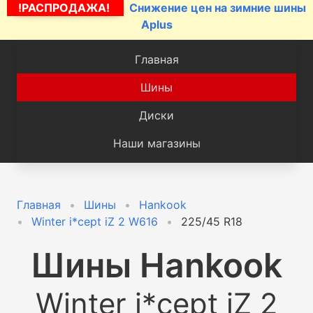
!РАСПРОДАЖА!
Снижение цен на зимние шины
Aplus
Главная
Шины
Диски
Наши магазины
Главная
Шины
Hankook
Winter i*cept iZ 2 W616
225/45 R18
Шины
Hankook
Winter i*cept iZ 2