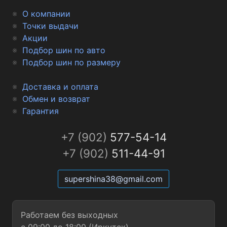
О компании
Точки выдачи
Акции
Подбор шин по авто
Подбор шин по размеру
Доставка и оплата
Обмен и возврат
Гарантия
+7 (902)
577-54-14
+7 (902)
511-44-91
supershina38@gmail.com
Работаем без выходных
с 09:00 до 18:00 (Иркутск)