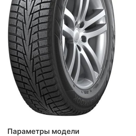
Параметры модели