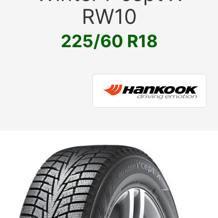
RW10
225/60 R18