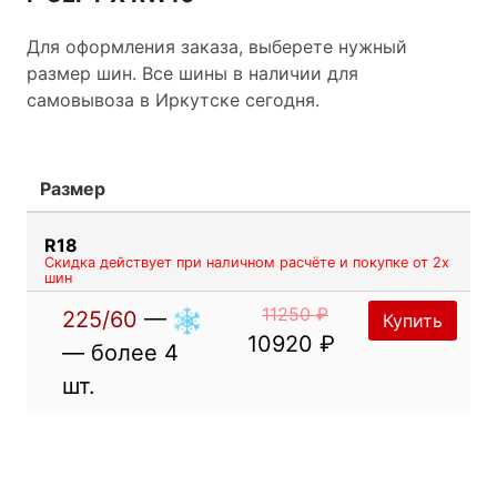
Для оформления заказа, выберете нужный
размер шин. Все шины в наличии для
самовывоза в Иркутске сегодня.
Размер
R18
Скидка действует при наличном расчёте и покупке от 2х
шин
11250 ₽
225/60
—
Купить
10920 ₽
— более 4
шт.