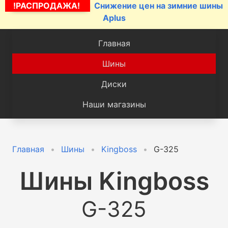
!РАСПРОДАЖА!
Снижение цен на зимние шины
Aplus
Главная
Шины
Диски
Наши магазины
Главная
Шины
Kingboss
G-325
Шины
Kingboss
G-325