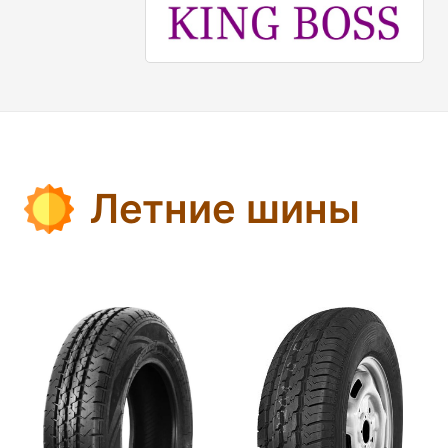
Летние шины