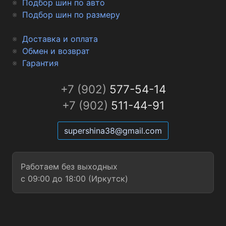
Подбор шин по авто
Подбор шин по размеру
Доставка и оплата
Обмен и возврат
Гарантия
+7 (902)
577-54-14
+7 (902)
511-44-91
supershina38@gmail.com
Работаем без выходных
с 09:00 до 18:00 (Иркутск)