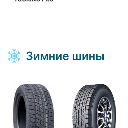
Зимние шины