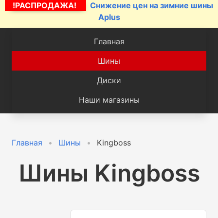
!РАСПРОДАЖА!
Снижение цен на зимние шины
Aplus
Главная
Шины
Диски
Наши магазины
Главная
Шины
Kingboss
Шины Kingboss