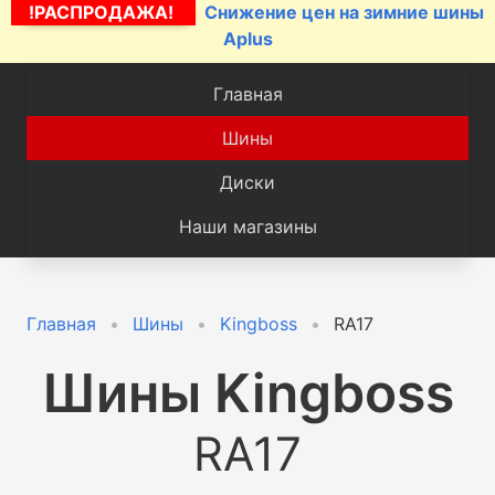
!РАСПРОДАЖА!
Снижение цен на зимние шины
Aplus
Главная
Шины
Диски
Наши магазины
Главная
Шины
Kingboss
RA17
Шины
Kingboss
RA17