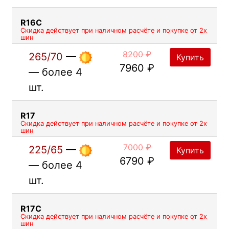
R16C
Скидка действует при наличном расчёте и покупке от 2х
шин
8200 ₽
265/70
—
Купить
7960 ₽
— более 4
шт.
R17
Скидка действует при наличном расчёте и покупке от 2х
шин
7000 ₽
225/65
—
Купить
6790 ₽
— более 4
шт.
R17C
Скидка действует при наличном расчёте и покупке от 2х
шин