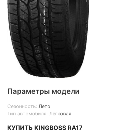
Параметры модели
Сезонность:
Лето
Тип автомобиля:
Легковая
КУПИТЬ KINGBOSS RA17