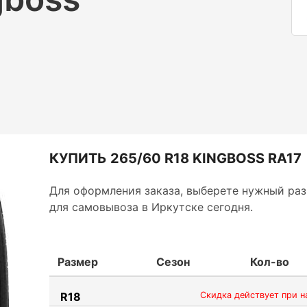
КУПИТЬ 265/60 R18 KINGBOSS RA17
Для оформления заказа, выберете нужный раз
для самовывоза в Иркутске сегодня.
Размер
Сезон
Кол-во
R18
Скидка действует при н