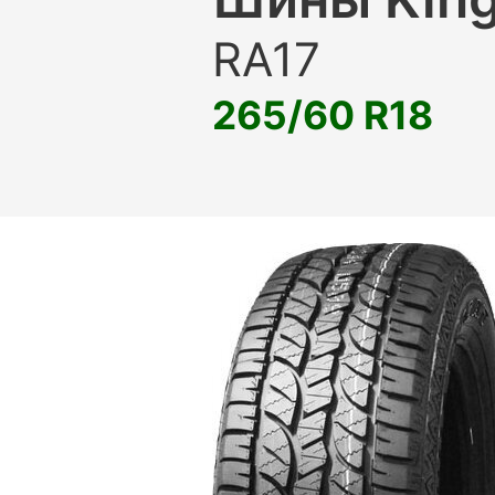
RA17
265/60 R18