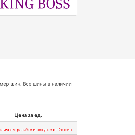
мер шин. Все шины в наличии
Цена за ед.
аличном расчёте и покупке от 2х шин