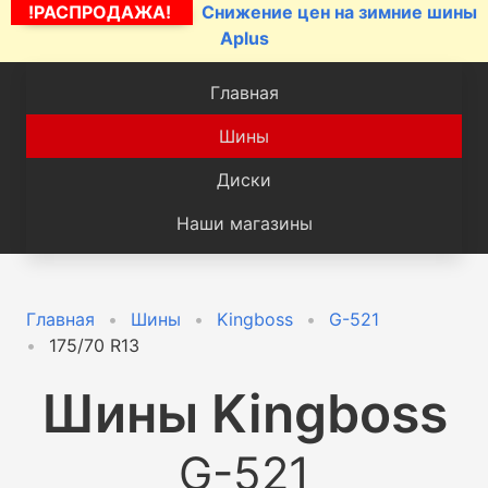
!РАСПРОДАЖА!
Снижение цен на зимние шины
Aplus
Главная
Шины
Диски
Наши магазины
Главная
Шины
Kingboss
G-521
175/70 R13
Шины
Kingboss
G-521