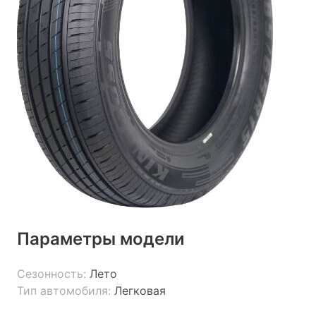
Параметры модели
Сезонность:
Лето
Тип автомобиля:
Легковая