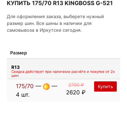
КУПИТЬ 175/70 R13 KINGBOSS G-521
Для оформления заказа, выберете нужный
размер шин. Все шины в наличии для
самовывоза в Иркутске сегодня.
Размер
R13
Скидка действует при наличном расчёте и покупке от 2х
шин
2700 ₽
175/70
—
—
Купить
2620 ₽
4 шт.