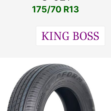
175/70 R13