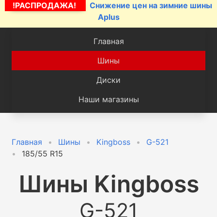
!РАСПРОДАЖА!
Снижение цен на зимние шины
Aplus
Главная
Шины
Диски
Наши магазины
Главная
Шины
Kingboss
G-521
185/55 R15
Шины
Kingboss
G-521