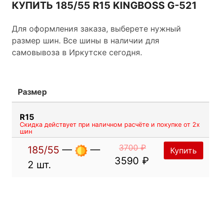
КУПИТЬ 185/55 R15 KINGBOSS G-521
Для оформления заказа, выберете нужный
размер шин. Все шины в наличии для
самовывоза в Иркутске сегодня.
Размер
R15
Скидка действует при наличном расчёте и покупке от 2х
шин
3700 ₽
185/55
—
—
Купить
3590 ₽
2 шт.