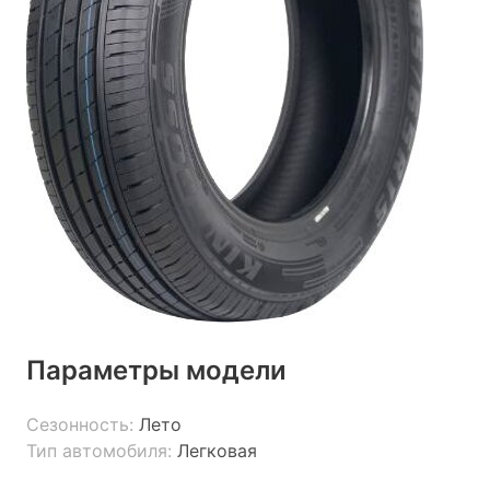
Параметры модели
Сезонность:
Лето
Тип автомобиля:
Легковая