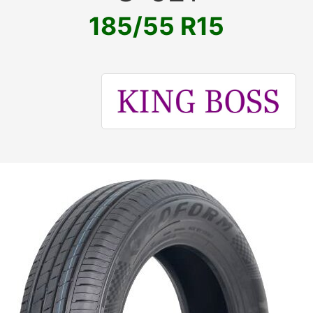
185/55 R15