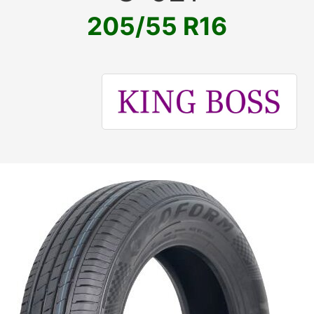
205/55 R16