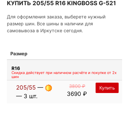
КУПИТЬ 205/55 R16 KINGBOSS G-521
Для оформления заказа, выберете нужный
размер шин. Все шины в наличии для
самовывоза в Иркутске сегодня.
Размер
R16
Скидка действует при наличном расчёте и покупке от 2х
шин
3800 ₽
205/55
—
Купить
3690 ₽
— 3 шт.