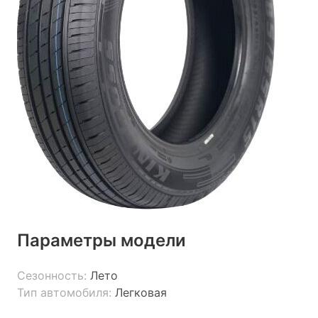
Параметры модели
Сезонность:
Лето
Тип автомобиля:
Легковая