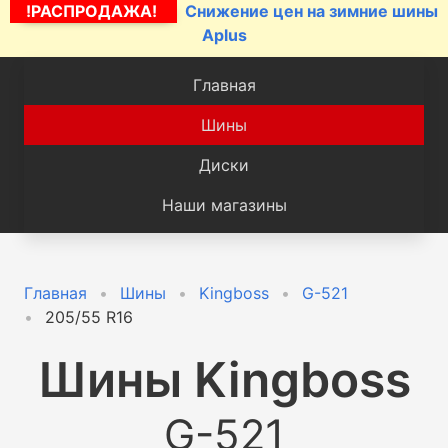
!РАСПРОДАЖА!
Снижение цен на зимние шины
Aplus
Главная
Шины
Диски
Наши магазины
Главная
Шины
Kingboss
G-521
205/55 R16
Шины
Kingboss
G-521