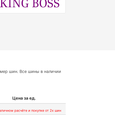
мер шин. Все шины в наличии
Цена за ед.
аличном расчёте и покупке от 2х шин