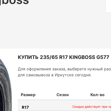
КУПИТЬ 235/65 R17 KINGBOSS G577
Для оформления заказа, выберете нужный раз
для самовывоза в Иркутске сегодня.
Размер
Сезон
Кол-во
R17
Скидка действует при н