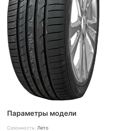
Параметры модели
Сезонность:
Лето