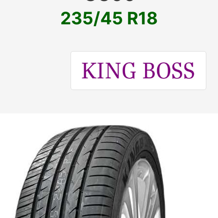
235/45 R18