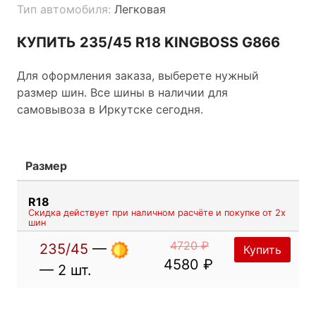
Тип автомобиля:
Легковая
КУПИТЬ 235/45 R18 KINGBOSS G866
Для оформления заказа, выберете нужный
размер шин. Все шины в наличии для
самовывоза в Иркутске сегодня.
Размер
R18
Скидка действует при наличном расчёте и покупке от 2х
шин
4720 ₽
235/45
—
Купить
4580 ₽
— 2 шт.