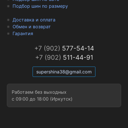
Подбор шин по размеру
Доставка и оплата
Обмен и возврат
Гарантия
+7 (902)
577-54-14
+7 (902)
511-44-91
supershina38@gmail.com
Работаем без выходных
с 09:00 до 18:00 (Иркутск)