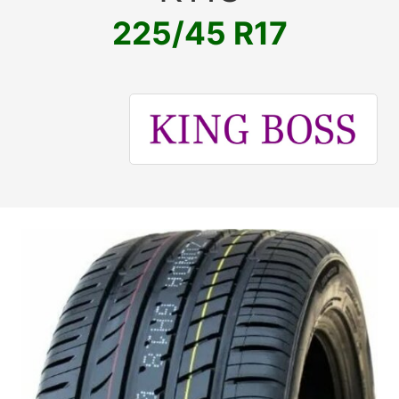
225/45 R17