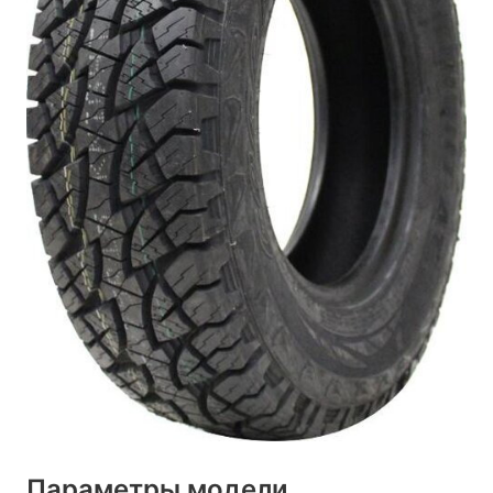
Параметры модели