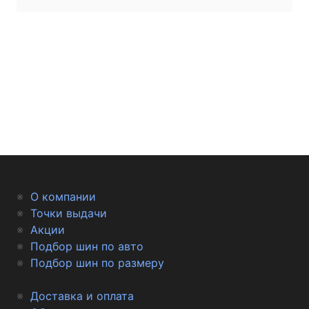
О компании
Точки выдачи
Акции
Подбор шин по авто
Подбор шин по размеру
Доставка и оплата