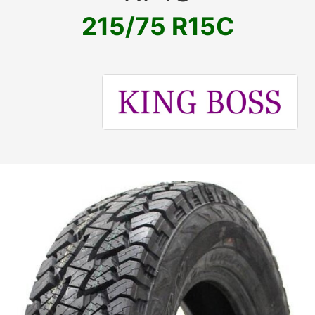
215/75 R15C