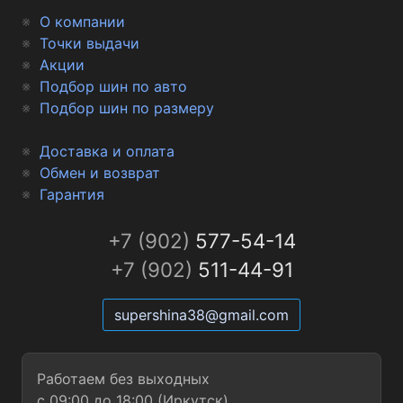
О компании
Точки выдачи
Акции
Подбор шин по авто
Подбор шин по размеру
Доставка и оплата
Обмен и возврат
Гарантия
+7 (902)
577-54-14
+7 (902)
511-44-91
supershina38@gmail.com
Работаем без выходных
с 09:00 до 18:00 (Иркутск)