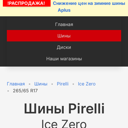
!РАСПРОДАЖА!
Снижение цен на зимние шины
Aplus
Главная
Шины
Диски
Наши магазины
Главная
Шины
Pirelli
Ice Zero
265/65 R17
Шины
Pirelli
Ice Zero