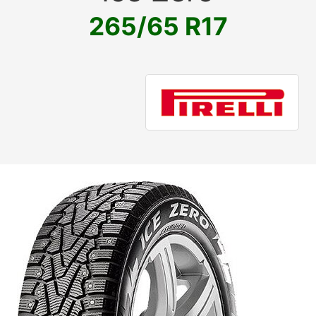
265/65 R17