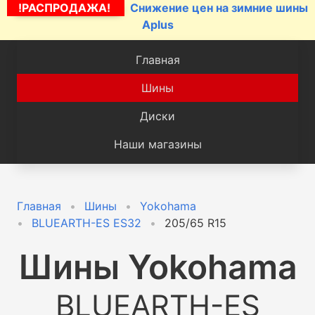
!РАСПРОДАЖА!
Снижение цен на зимние шины
Aplus
Главная
Шины
Диски
Наши магазины
Главная
Шины
Yokohama
BLUEARTH-ES ES32
205/65 R15
Шины
Yokohama
BLUEARTH-ES