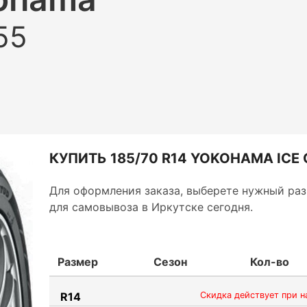
55
КУПИТЬ 185/70 R14 YOKOHAMA ICE 
Для оформления заказа, выберете нужный раз
для самовывоза в Иркутске сегодня.
Размер
Сезон
Кол-во
R14
Скидка действует при н