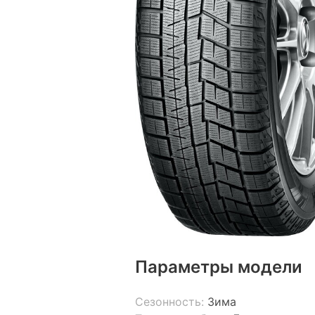
Параметры модели
Сезонность:
Зима