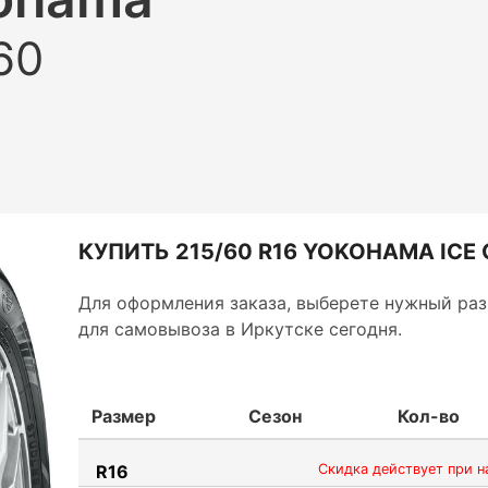
60
КУПИТЬ 215/60 R16 YOKOHAMA ICE 
Для оформления заказа, выберете нужный раз
для самовывоза в Иркутске сегодня.
Размер
Сезон
Кол-во
R16
Скидка действует при н