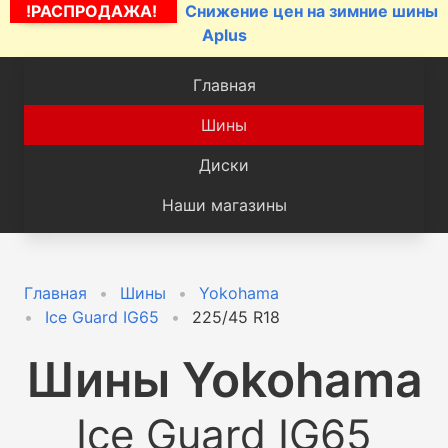
!РАСПРОДАЖА!
Снижение цен на зимние шины
Aplus
Главная
Шины
Диски
Наши магазины
Главная
Шины
Yokohama
Ice Guard IG65
225/45 R18
Шины
Yokohama
Ice Guard IG65