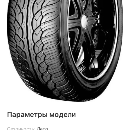
Параметры модели
Сезонность:
Лето