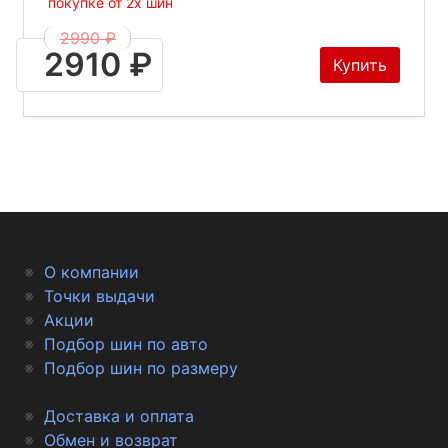
покупке от 2х шин
2990 ₽
2910 ₽
Купить
О компании
Точки выдачи
Акции
Подбор шин по авто
Подбор шин по размеру
Доставка и оплата
Обмен и возврат