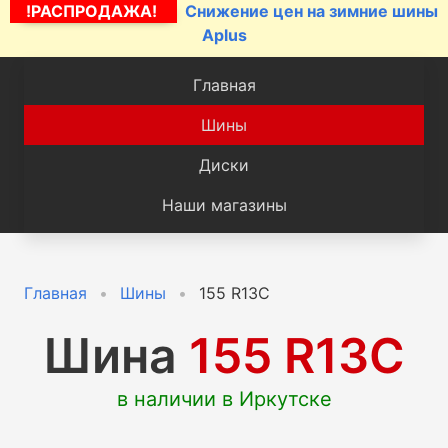
!РАСПРОДАЖА!
Снижение цен на зимние шины
Aplus
Главная
Шины
Диски
Наши магазины
Главная
Шины
155 R13C
Шина
155 R13C
в наличии в Иркутске