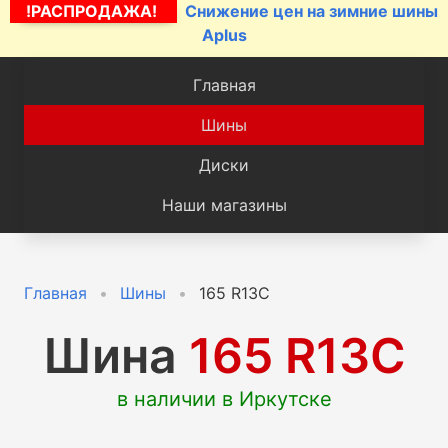
!РАСПРОДАЖА!
Снижение цен на зимние шины
Aplus
Главная
Шины
Диски
Наши магазины
Главная
Шины
165 R13C
Шина
165 R13C
в наличии в Иркутске