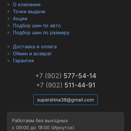
О компании
Точки выдачи
Акции
Подбор шин по авто
Подбор шин по размеру
Доставка и оплата
Обмен и возврат
Гарантия
+7 (902)
577-54-14
+7 (902)
511-44-91
supershina38@gmail.com
Работаем без выходных
с 09:00 до 18:00 (Иркутск)