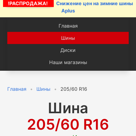
!РАСПРОДАЖА!
Снижение цен на зимние шины
Aplus
Главная
Шины
Диски
Наши магазины
Главная
Шины
205/60 R16
Шина
205/60 R16