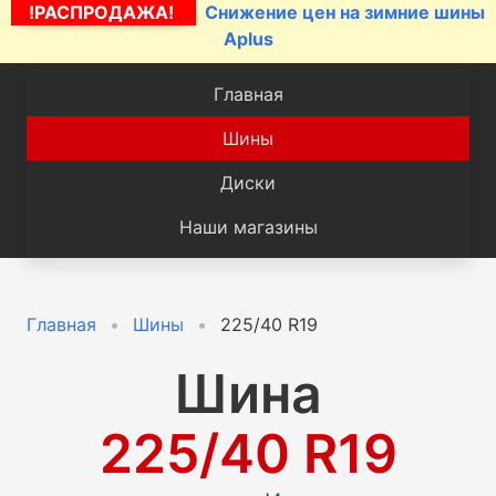
!РАСПРОДАЖА!
Снижение цен на зимние шины
Aplus
Главная
Шины
Диски
Наши магазины
Главная
Шины
225/40 R19
Шина
225/40 R19