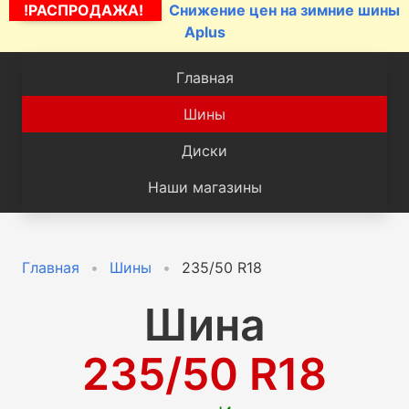
!РАСПРОДАЖА!
Снижение цен на зимние шины
Aplus
Главная
Шины
Диски
Наши магазины
Главная
Шины
235/50 R18
Шина
235/50 R18