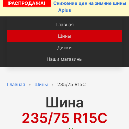
!РАСПРОДАЖА!
Снижение цен на зимние шины
Aplus
Главная
Шины
Диски
Наши магазины
Главная
Шины
235/75 R15C
Шина
235/75 R15C