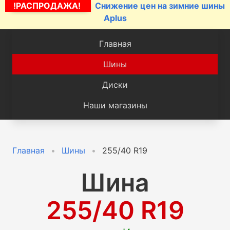
!РАСПРОДАЖА!
Снижение цен на зимние шины
Aplus
Главная
Шины
Диски
Наши магазины
Главная
Шины
255/40 R19
Шина
255/40 R19