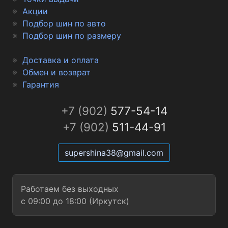
Акции
Подбор шин по авто
Подбор шин по размеру
Доставка и оплата
Обмен и возврат
Гарантия
+7 (902)
577-54-14
+7 (902)
511-44-91
supershina38@gmail.com
Работаем без выходных
с 09:00 до 18:00 (Иркутск)