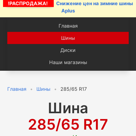
!РАСПРОДАЖА!
Снижение цен на зимние шины
Aplus
Главная
Шины
Диски
Наши магазины
Главная
Шины
285/65 R17
Шина
285/65 R17