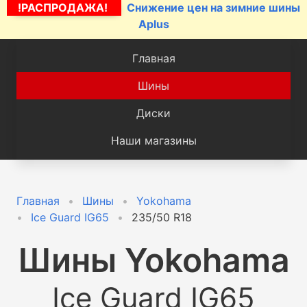
!РАСПРОДАЖА!
Снижение цен на зимние шины
Aplus
Главная
Шины
Диски
Наши магазины
Главная
Шины
Yokohama
Ice Guard IG65
235/50 R18
Шины
Yokohama
Ice Guard IG65