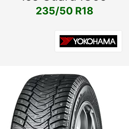
235/50 R18