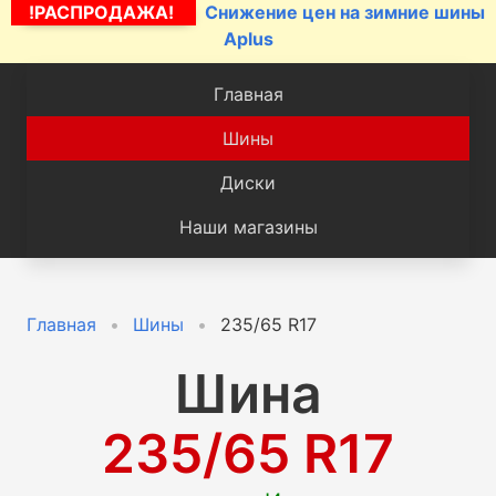
!РАСПРОДАЖА!
Снижение цен на зимние шины
Aplus
Главная
Шины
Диски
Наши магазины
Главная
Шины
235/65 R17
Шина
235/65 R17